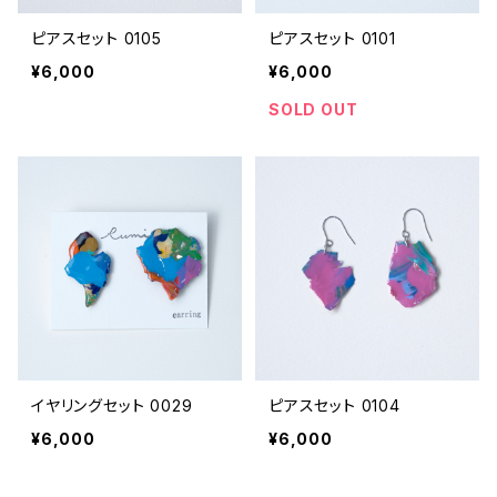
ピアスセット 0105
ピアスセット 0101
¥6,000
¥6,000
SOLD OUT
イヤリングセット 0029
ピアスセット 0104
¥6,000
¥6,000