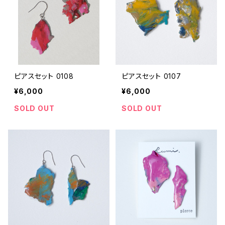
ピアスセット 0108
ピアスセット 0107
¥6,000
¥6,000
SOLD OUT
SOLD OUT