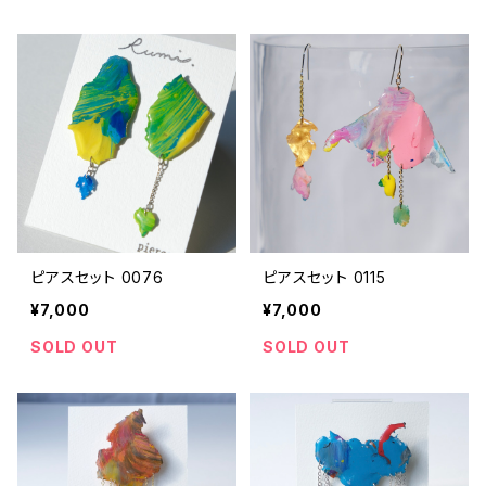
ベージュ
グレー
ブラウン
ベージュ
ゴールド
ブラウン
ピアスセット 0076
ピアスセット 0115
¥7,000
¥7,000
SOLD OUT
SOLD OUT