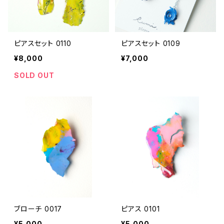
ピアスセット 0110
ピアスセット 0109
¥8,000
¥7,000
SOLD OUT
ブローチ 0017
ピアス 0101
¥5,000
¥5,000