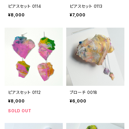
ピアスセット 0114
ピアスセット 0113
¥8,000
¥7,000
ピアスセット 0112
ブローチ 0018
¥8,000
¥6,000
SOLD OUT