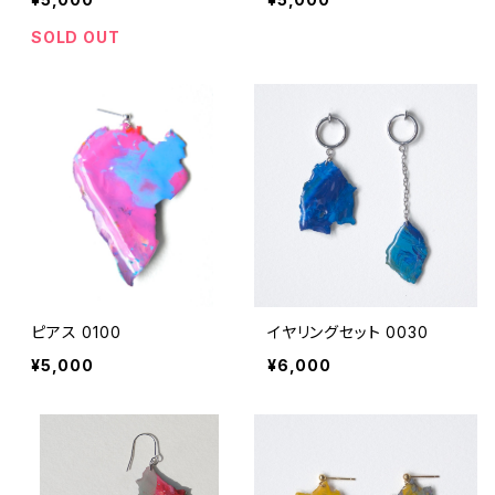
SOLD OUT
ピアス 0100
イヤリングセット 0030
¥5,000
¥6,000