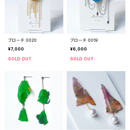
ブローチ 0020
ブローチ 0019
¥7,000
¥6,000
SOLD OUT
SOLD OUT