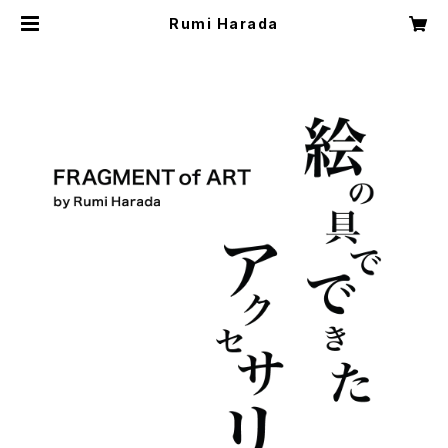
Rumi Harada