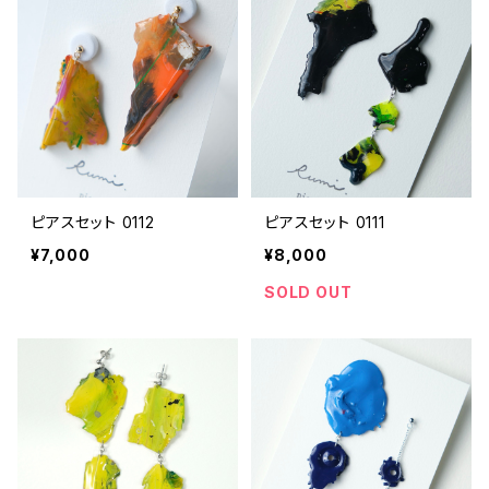
ピアスセット 0112
ピアスセット 0111
¥7,000
¥8,000
SOLD OUT