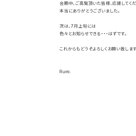
会期中、ご高覧頂いた皆様、応援してくだ
本当にありがとうございました。
次は、7月上旬には
色々とお知らせできる・・・はずです。
これからもどうぞよろしくお願い致します
Rumi.