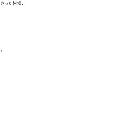
さった皆様、
。