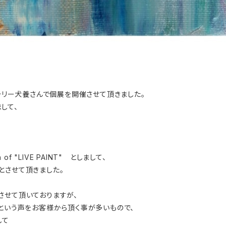
ャラリー犬養さんで個展を開催させて頂きました。
して、
of "LIVE PAINT" としまして、
とさせて頂きました。
させて頂いておりますが、
』という声をお客様から頂く事が多いもので、
して