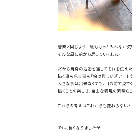
音楽と同じように絵ももっとみんなが気
そんな風に前から思っていました。
だから自身の活動を通してそれを伝えた
描く事も見る事も『絵は難しい』『アート
大きな事は出来なくても、目の前で見て
描くことの楽しさ、自由な表現の素晴ら
これらの考えはこれからも変わらないと
では、長くなりましたが