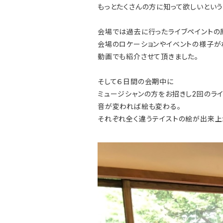
もっとたくさんの方に知って欲しいとい
会場では過去に行ったライブペイントの
会場のロケーションやイベントの様子が
動画でも紹介させて頂きました。
そして６日間の会期中に
ミュージシャンの方をお招きし2回のライ
音が変われば絵も変わる。
それぞれ全く違うテイストの絵が出来上