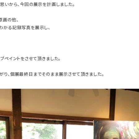
う思いから、今回の展示を計画しました。
原画の他、
わかる記録写真を展示し、
ブペイントをさせて頂きました。
がり、個展最終日までそのまま展示させて頂きました。